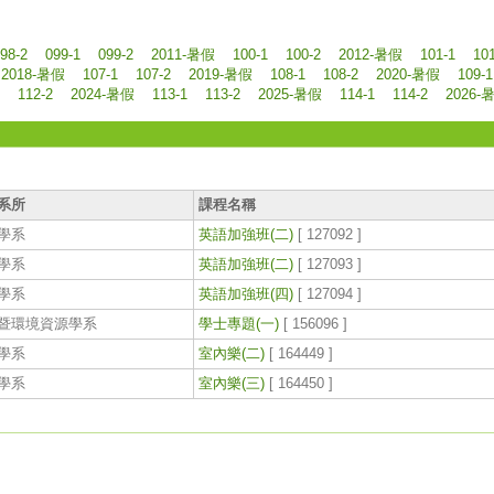
98-2
099-1
099-2
2011-暑假
100-1
100-2
2012-暑假
101-1
10
2018-暑假
107-1
107-2
2019-暑假
108-1
108-2
2020-暑假
109-1
112-2
2024-暑假
113-1
113-2
2025-暑假
114-1
114-2
2026-
系所
課程名稱
學系
英語加強班(二)
[ 127092 ]
學系
英語加強班(二)
[ 127093 ]
學系
英語加強班(四)
[ 127094 ]
暨環境資源學系
學士專題(一)
[ 156096 ]
學系
室內樂(二)
[ 164449 ]
學系
室內樂(三)
[ 164450 ]