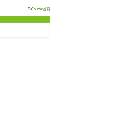
E-Course首頁