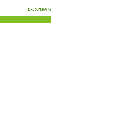
E-Course首頁