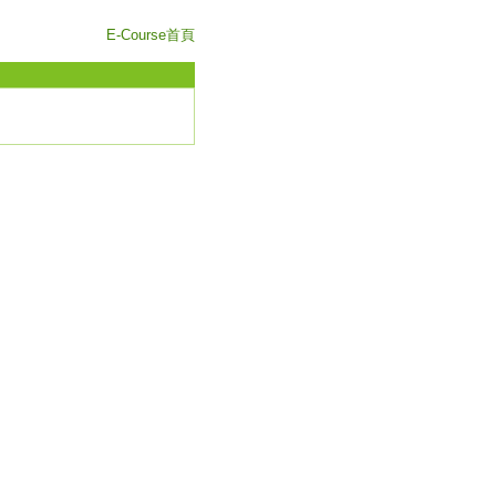
E-Course首頁